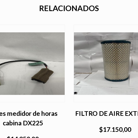
RELACIONADOS
es medidor de horas
FILTRO DE AIRE EX
cabina DX225
$17.150,00