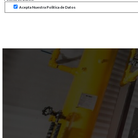
Acepta Nuestra Politica de Datos