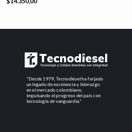
$14.350,00
"Desde 1979, Tecnodiesel ha forjado
un legado de excelencia y liderazgo
en el mercado colombiano,
impulsando el progreso del país con
tecnología de vanguardia."