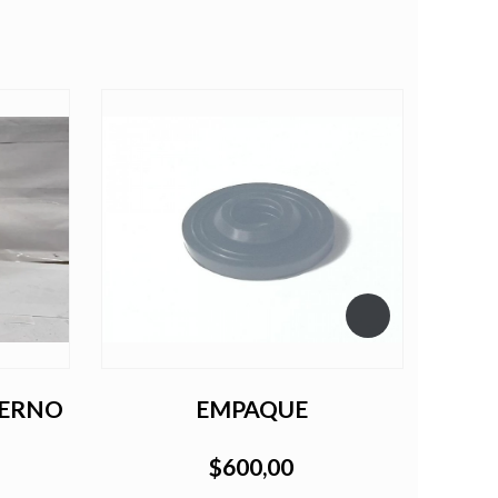
TERNO
EMPAQUE
$600,00