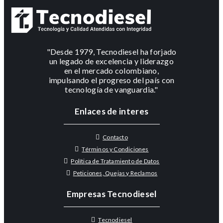
"Desde 1979, Tecnodiesel ha forjado
un legado de excelencia y liderazgo
en el mercado colombiano,
impulsando el progreso del país con
tecnología de vanguardia."
Enlaces de interes
Contacto
Términos y Condiciones
Política de Tratamiento de Datos
Peticiones, Quejas y Reclamos
Empresas Tecnodiesel
Tecnodiesel