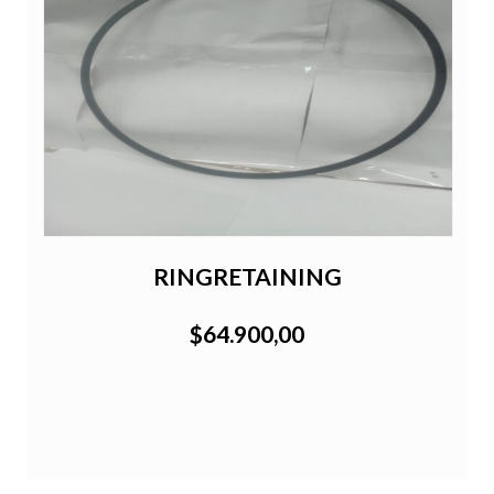
RINGRETAINING
$64.900,00