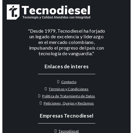
"Desde 1979, Tecnodiesel ha forjado
un legado de excelencia y liderazgo
en el mercado colombiano,
impulsando el progreso del país con
tecnología de vanguardia."
Enlaces de interes
Contacto
Términos y Condiciones
Política de Tratamiento de Datos
Peticiones, Quejas y Reclamos
Empresas Tecnodiesel
Tecnodiesel