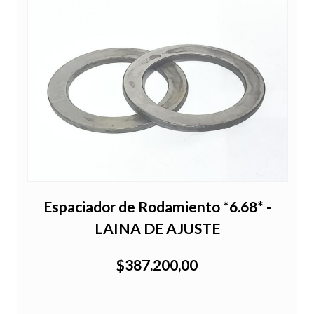
Espaciador de Rodamiento *6.68* -
LAINA DE AJUSTE
$387.200,00