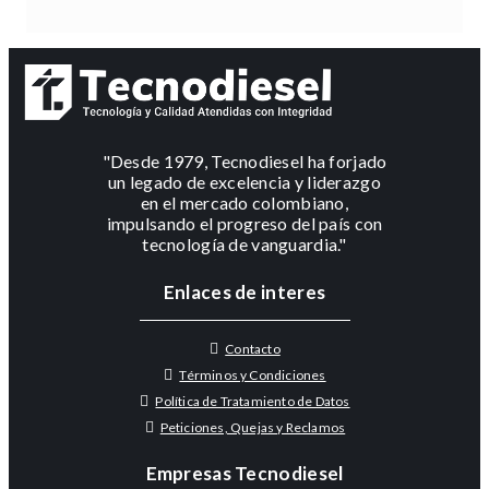
"Desde 1979, Tecnodiesel ha forjado
un legado de excelencia y liderazgo
en el mercado colombiano,
impulsando el progreso del país con
tecnología de vanguardia."
Enlaces de interes
Contacto
Términos y Condiciones
Política de Tratamiento de Datos
Peticiones, Quejas y Reclamos
Empresas Tecnodiesel