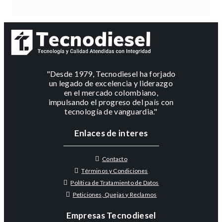
"Desde 1979, Tecnodiesel ha forjado
un legado de excelencia y liderazgo
en el mercado colombiano,
impulsando el progreso del país con
tecnología de vanguardia."
Enlaces de interes
Contacto
Términos y Condiciones
Política de Tratamiento de Datos
Peticiones, Quejas y Reclamos
Empresas Tecnodiesel