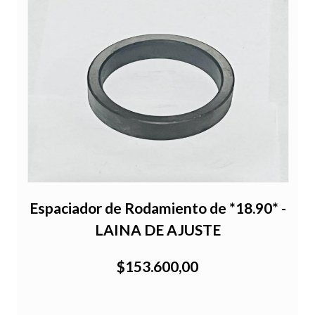
-
Espaciador de Rodamiento de *18.90* -
LAINA DE AJUSTE
$153.600,00