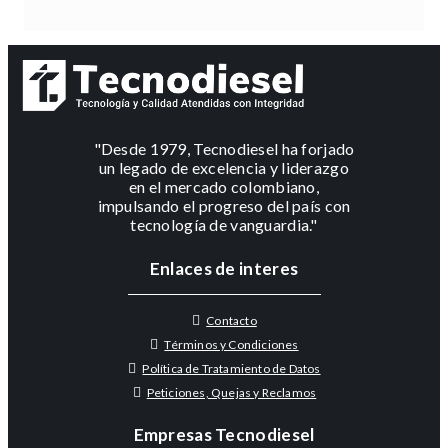
"Desde 1979, Tecnodiesel ha forjado
un legado de excelencia y liderazgo
en el mercado colombiano,
impulsando el progreso del país con
tecnología de vanguardia."
Enlaces de interes
Contacto
Términos y Condiciones
Política de Tratamiento de Datos
Peticiones, Quejas y Reclamos
Empresas Tecnodiesel