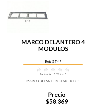
MARCO DELANTERO 4
MODULOS
Ref: GT-4F
Puntuación:
0
/ Votos:
0
MARCO DELANTERO 4 MODULOS
Precio
$58.369