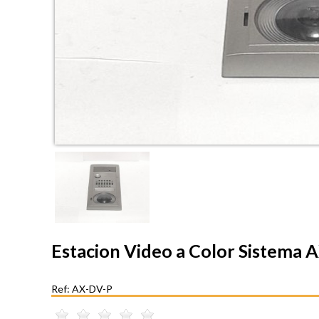
Estacion Video a Color Sistema 
Ref: AX-DV-P