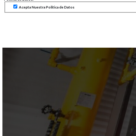
Acepta Nuestra Politica de Datos