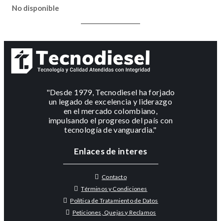
No disponible
"Desde 1979, Tecnodiesel ha forjado
un legado de excelencia y liderazgo
en el mercado colombiano,
impulsando el progreso del país con
tecnología de vanguardia."
Enlaces de interes
Contacto
Términos y Condiciones
Política de Tratamiento de Datos
Peticiones, Quejas y Reclamos