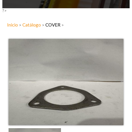
?>
Inicio
Catálogo
COVER
>
>
>