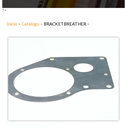
?>
Inicio
Catálogo
BRACKETBREATHER
>
>
>