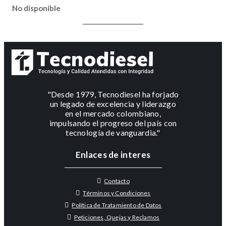
No disponible
"Desde 1979, Tecnodiesel ha forjado
un legado de excelencia y liderazgo
en el mercado colombiano,
impulsando el progreso del país con
tecnología de vanguardia."
Enlaces de interes
Contacto
Términos y Condiciones
Política de Tratamiento de Datos
Peticiones, Quejas y Reclamos