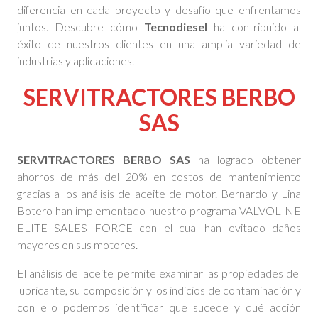
diferencia en cada proyecto y desafío que enfrentamos
juntos. Descubre cómo
Tecnodiesel
ha contribuido al
éxito de nuestros clientes en una amplia variedad de
industrias y aplicaciones.
SERVITRACTORES BERBO
SAS
SERVITRACTORES BERBO SAS
ha logrado obtener
ahorros de más del 20% en costos de mantenimiento
gracias a los análisis de aceite de motor. Bernardo y Lina
Botero han implementado nuestro programa VALVOLINE
ELITE SALES FORCE con el cual han evitado daños
mayores en sus motores.
El análisis del aceite permite examinar las propiedades del
lubricante, su composición y los indicios de contaminación y
con ello podemos identificar que sucede y qué acción