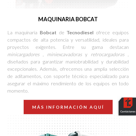
MAQUINARIA BOBCAT
La maquinaria
Bobcat
de
Tecnodiesel
ofrece equipos
compactos de alta potencia y versatilidad, ideales para
proyectos exigentes. Entre su gama destacan
minicargadores
,
miniexcavadoras
y
retrocargadoras
,
diseñados para garantizar maniobrabilidad y durabilidad
excepcionales. Además, ofrecemos una amplia selección
de aditamentos, con soporte técnico especializado para
asegurar el máximo rendimiento de los equipos en todo
momento.
MÁS INFORMACIÓN AQUÍ