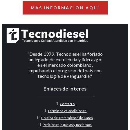
MÁS INFORMACIÓN AQUÍ
"Desde 1979, Tecnodiesel ha forjado
un legado de excelencia y liderazgo
en el mercado colombiano,
impulsando el progreso del país con
tecnología de vanguardia."
Enlaces de interes
Contacto
Términos y Condiciones
Política de Tratamiento de Datos
Peticiones, Quejas y Reclamos