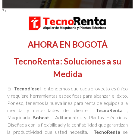
?>
AHORA EN BOGOTÁ
TecnoRenta: Soluciones a su
Medida
En
Tecnodiesel
, entendemos que cada proyecto es único
y requiere herramientas específicas para alcanzar el éxito.
Por eso, tenemos la nueva línea para renta de equipos a la
medida y necesidades del cliente
TecnoRenta
,
Maquinaria
Bobcat
, Aditamentos y Plantas Eléctricas.
Diseñada con la flexibilidad y la confiabilidad que garantizan
la productividad que usted necesita.
TecnoRenta
se