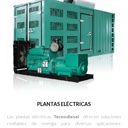
PLANTAS ELÉCTRICAS
Las plantas eléctricas
Tecnodiesel
ofrecen soluciones
confiables de energía para diversas aplicaciones.