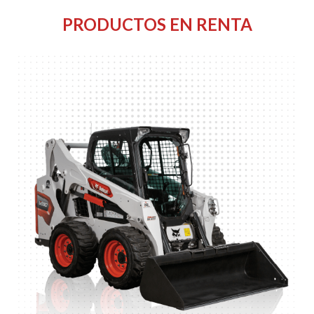
PRODUCTOS EN RENTA