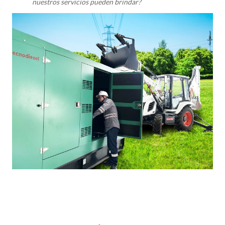
nuestros servicios pueden brindar?