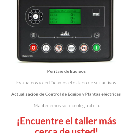
Peritaje de Equipos
Evaluamos y certificamos el estado de sus activos.
Actualización de Control de Equipo y Plantas eléctricas
Mantenemos su tecnología al día.
¡Encuentre el taller más
cerca de usted!