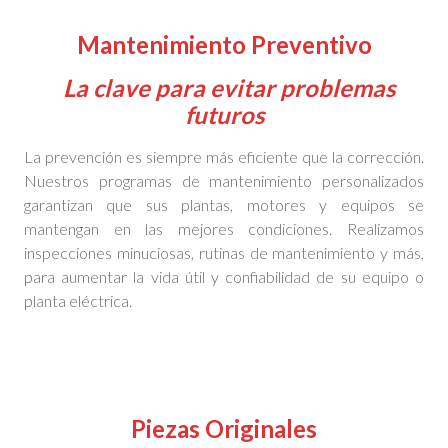
Mantenimiento Preventivo
La clave para evitar problemas
futuros
La prevención es siempre más eficiente que la corrección.
Nuestros programas de mantenimiento personalizados
garantizan que sus plantas, motores y equipos se
mantengan en las mejores condiciones. Realizamos
inspecciones minuciosas, rutinas de mantenimiento y más,
para aumentar la vida útil y confiabilidad de su equipo o
planta eléctrica.
Piezas Originales