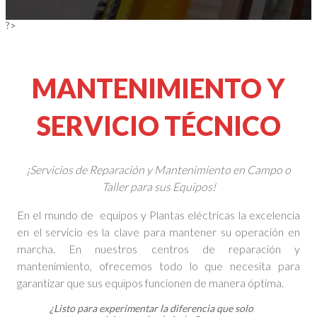
?>
MANTENIMIENTO Y
SERVICIO TÉCNICO
¡Servicios de Reparación y Mantenimiento en Campo o
Taller para sus Equipos!
En el mundo de equipos y Plantas eléctricas la excelencia
en el servicio es la clave para mantener su operación en
marcha. En nuestros centros de reparación y
mantenimiento, ofrecemos todo lo que necesita para
garantizar que sus equipos funcionen de manera óptima.
¿Listo para experimentar la diferencia que solo