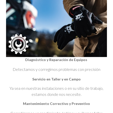
Diagnóstico y Reparación de Equipos
Detectamos y corregimos problemas con precisión
Servicio en Taller y en Campo
Ya sea en nuestras instalaciones o en su sitio de trabajo,
estamos donde nos necesite.
Mantenimiento Correctivo y Preventivo