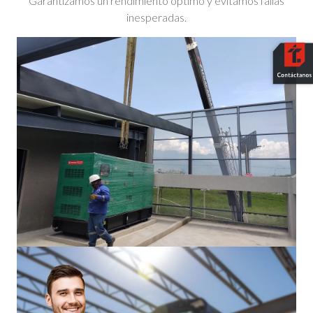
Garantizamos un rendimiento óptimo y evitamos fallas
inesperadas.