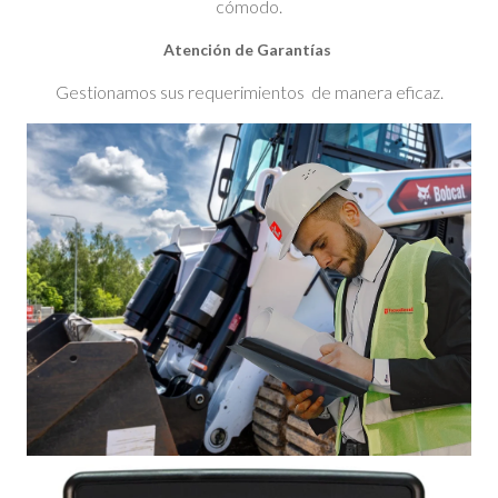
cómodo.
Atención de Garantías
Gestionamos sus requerimientos de manera eficaz.