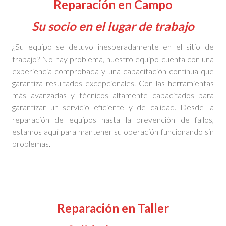
Reparación en Campo
Su socio en el lugar de trabajo
¿Su equipo se detuvo inesperadamente en el sitio de
trabajo? No hay problema, nuestro equipo cuenta con una
experiencia comprobada y una capacitación continua que
garantiza resultados excepcionales. Con las herramientas
más avanzadas y técnicos altamente capacitados para
garantizar un servicio eficiente y de calidad. Desde la
reparación de equipos hasta la prevención de fallos,
estamos aquí para mantener su operación funcionando sin
problemas.
Reparación en Taller