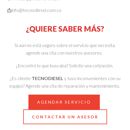
📩
info@tecnodiesel.com.co
¿QUIERE SABER MÁS?
Si aún no está seguro sobre el servicio que necesita,
agende una cita con nuestros asesores.
¿Encontró lo que buscaba? Solicite una cotización.
¿Es cliente
TECNODIESEL
y tuvo inconvenientes con su
equipo? Agende una cita de reparación y mantenimiento.
AGENDAR SERVICIO
CONTACTAR UN ASESOR