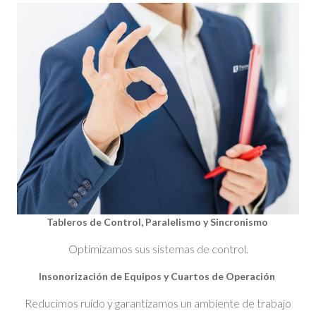
Tableros de Control, Paralelismo y Sincronismo
Optimizamos sus sistemas de control.
Insonorización de Equipos y Cuartos de Operación
Reducimos ruido y garantizamos un ambiente de trabajo