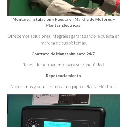
Montaje, Instalación y Puesta en Marcha de Motores y
Plantas Eléctricas
Ofrecemos soluciones integrales garantizando la puesta en
marcha de sus sistemas.
Contrato de Mantenimiento 24/7
Respaldo permanente para su tranquilidad.
Repotenciamiento
Mejoramos y actualizamos su equipo o Planta Eléctrica.