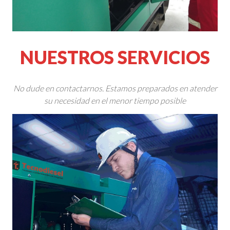
NUESTROS SERVICIOS
No dude en contactarnos. Estamos preparados en atender
su necesidad en el menor tiempo posible