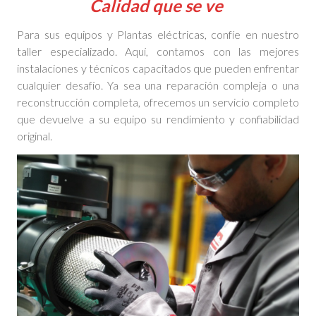
Calidad que se ve
Para sus equipos y Plantas eléctricas, confíe en nuestro
taller especializado. Aquí, contamos con las mejores
instalaciones y técnicos capacitados que pueden enfrentar
cualquier desafío. Ya sea una reparación compleja o una
reconstrucción completa, ofrecemos un servicio completo
que devuelve a su equipo su rendimiento y confiabilidad
original.