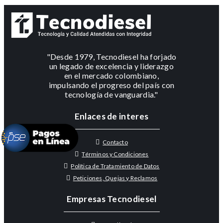
"Desde 1979, Tecnodiesel ha forjado
un legado de excelencia y liderazgo
en el mercado colombiano,
impulsando el progreso del país con
tecnología de vanguardia."
Enlaces de interes
Contacto
Términos y Condiciones
Política de Tratamiento de Datos
Peticiones, Quejas y Reclamos
Empresas Tecnodiesel