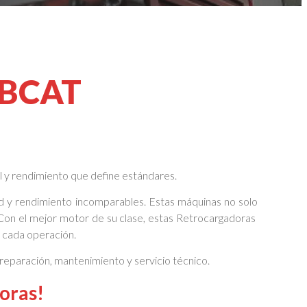
BCAT
l y rendimiento que define estándares.
d y rendimiento incomparables. Estas máquinas no solo
 Con el mejor motor de su clase, estas Retrocargadoras
a cada operación.
reparación, mantenimiento y servicio técnico.
oras!