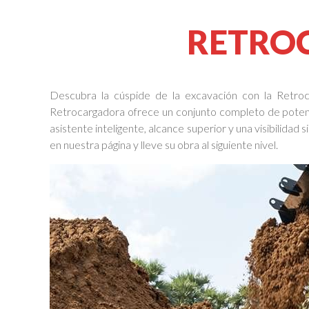
RETRO
Descubra la cúspide de la excavación con la Retro
Retrocargadora ofrece un conjunto completo de potenc
asistente inteligente, alcance superior y una visibilidad sin
en nuestra página y lleve su obra al siguiente nivel.