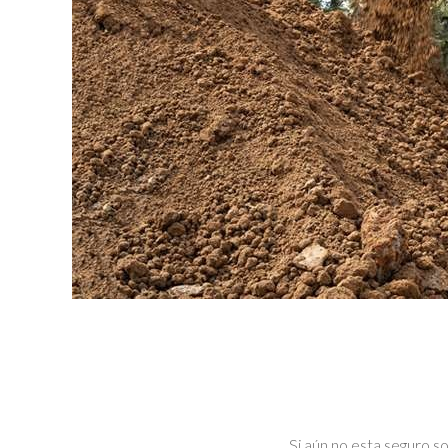
Si aún no esta seguro 