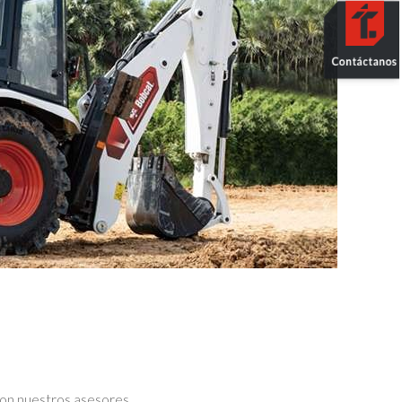
 con nuestros asesores.