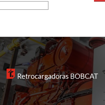
Retrocargadoras BOBCAT