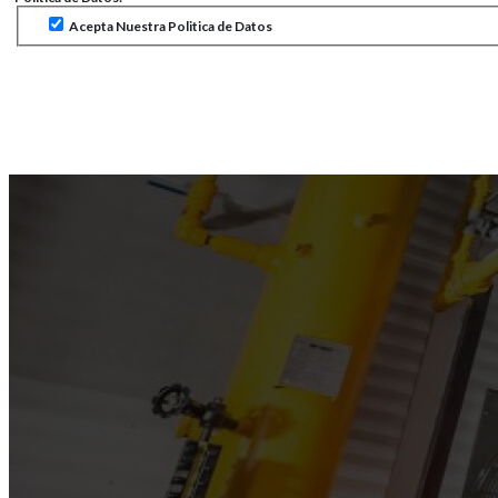
Acepta Nuestra Politica de Datos