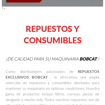
?>
REPUESTOS Y
CONSUMIBLES
¡DE CALIDAD PARA SU MAQUINARIA
BOBCAT
!
Como distribuidores autorizados de
REPUESTOS
EXCLUSIVOS BOBCAT
, le ofrecemos una amplia
selección de repuestos y consumibles diseñados para
mantener su maquinaria en óptimas condiciones. Nuestra
gama de productos incluye filtros, correas, piezas de
desgaste y mucho más. Todos nuestros repuestos son de