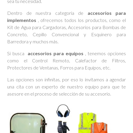
sea tu necesidad.
Dentro de nuestra categoría de
accesorios para
implementos
, ofrecemos todos los productos, como el
Kit de Agua para Cargadoras, Accesorios para Bombas de
Concreto, Cepillo Convencional y Esquinero para
Barredora y muchos más.
Si busca
accesorios para equipos
, tenemos opciones
como el Control Remoto, Calefactor de Filtros,
Protectores de Ventanas, Forros para Equipos, etc.
Las opciones son infinitas, por eso lo invitamos a agendar
una cita con un experto de nuestro equipo para que te
asesore en el proceso de selección de su accesorio.