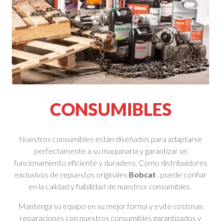
CONSUMIBLES
Nuestros consumibles están diseñados para adaptarse
perfectamente a su maquinaria y garantizar un
funcionamiento eficiente y duradero. Como distribuidores
exclusivos de repuestos originales
Bobcat
, puede confiar
en la calidad y fiabilidad de nuestros consumibles.
Mantenga su equipo en su mejor forma y evite costosas
reparaciones con nuestros consumibles garantizados y