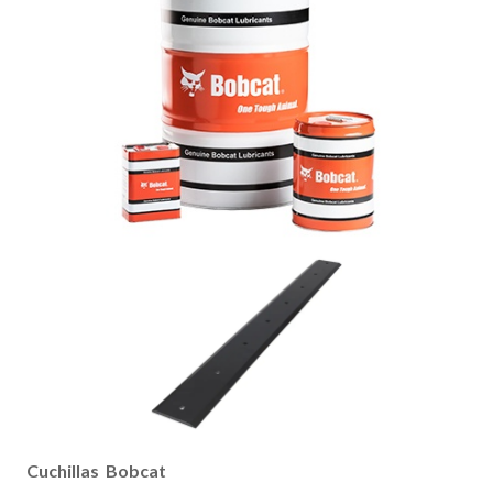
Cuchillas Bobcat