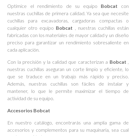
Optimice el rendimiento de su equipo
Bobcat
con
nuestras cuchillas de primera calidad. Ya sea que necesite
cuchillas para excavadoras, cargadoras compactas o
cualquier otro equipo
Bobcat
, nuestras cuchillas están
fabricadas con los materiales de mayor calidad y un diseño
preciso para garantizar un rendimiento sobresaliente en
cada aplicación.
Con la precisión y la calidad que caracterizan a
Bobcat
,
nuestras cuchillas aseguran un corte limpio y eficiente, lo
que se traduce en un trabajo más rápido y preciso.
Además, nuestras cuchillas son fáciles de instalar y
mantener, lo que le permite maximizar el tiempo de
actividad de su equipo.
Accesorios Bobcat
En nuestro catálogo, encontrarás una amplia gama de
accesorios y complementos para su maquinaria, sea cual