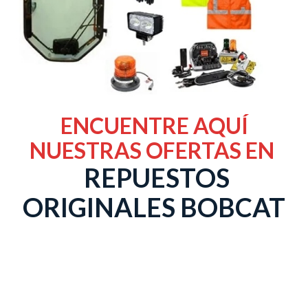
ENCUENTRE AQUÍ
NUESTRAS OFERTAS EN
REPUESTOS
ORIGINALES BOBCAT