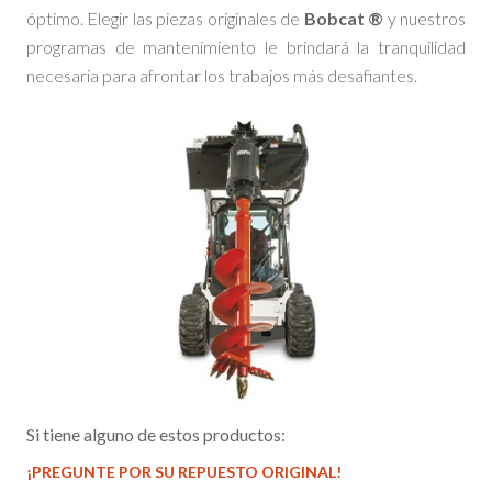
óptimo. Elegir las piezas originales de
Bobcat
®
y nuestros
programas de mantenimiento le brindará la tranquilidad
necesaria para afrontar los trabajos más desafiantes.
Si tiene alguno de estos productos:
¡PREGUNTE POR SU REPUESTO ORIGINAL!