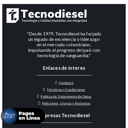
"Desde 1979, Tecnodiesel ha forjado
un legado de excelencia y liderazgo
en el mercado colombiano,
impulsando el progreso del país con
tecnología de vanguardia."
Enlaces de interes
Contacto
Términos y Condiciones
Política de Tratamiento de Datos
Peticiones, Quejas y Reclamos
Empresas Tecnodiesel