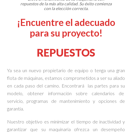
repuestos de la más alta calidad. Su éxito comienza
con la elección correcta.
¡Encuentre el adecuado
para su proyecto!
REPUESTOS
Ya sea un nuevo propietario de equipo o tenga una gran
flota de máquinas, estamos comprometidos a ser su aliado
en cada paso del camino. Encontrará las partes para su
modelo, obtener información sobre calendarios de
servicio, programas de mantenimiento y opciones de
garantía.
Nuestro objetivo es minimizar el tiempo de inactividad y
garantizar que su maquinaria ofrezca un desempeño