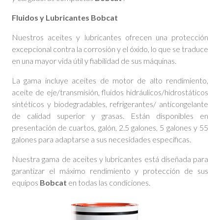
Fluidos y Lubricantes Bobcat
Nuestros aceites y lubricantes ofrecen una protección
excepcional contra la corrosión y el óxido, lo que se traduce
en una mayor vida útil y fiabilidad de sus máquinas.
La gama incluye aceites de motor de alto rendimiento,
aceite de eje/transmisión, fluidos hidráulicos/hidrostáticos
sintéticos y biodegradables, refrigerantes/ anticongelante
de calidad superior y grasas. Están disponibles en
presentación de cuartos, galón, 2.5 galones, 5 galones y 55
galones para adaptarse a sus necesidades específicas.
Nuestra gama de aceites y lubricantes está diseñada para
garantizar el máximo rendimiento y protección de sus
equipos
Bobcat
en todas las condiciones.