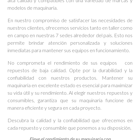
alta calidad y compatibles con una variedad de marcas y
modelos de maquinaria.
En nuestro compromiso de satisfacer las necesidades de
nuestros clientes, ofrecemos servicios tanto en taller como
en campo en nuestras 7 sedes alrededor del país. Esto nos
permite brindar atención personalizada y soluciones
inmediatas para mantener sus equipos en funcionamiento.
No comprometa el rendimiento de sus equipos con
repuestos de baja calidad. Opte por la durabilidad y la
confiabilidad con nuestros productos. Mantener su
maquinaria en excelente estado es esencial para maximizar
su vida útil y su rendimiento. Al elegir nuestros repuestos y
consumibles, garantiza que su maquinaria funcione de
manera eficiente y segura en cada proyecto.
Descubra la calidad y la confiabilidad que ofrecemos en
cada repuesto y consumible que ponemos a su disposición.
Eleve el rendimiento de su maquinaria con