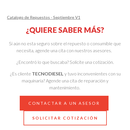
Catalogo de Repuestos - Septiembre V1
¿QUIERE SABER MÁS?
Si aún no esta seguro sobre el repuesto o consumible que
necesita, agende una cita con nuestros asesores.
¿Encontró lo que buscaba? Solicite una cotización.
¿Es cliente
TECNODIESEL
y tuvo inconvenientes con su
maquinaria? Agende una cita de reparación y
mantenimiento.
CONTACTAR A UN ASESOR
SOLICITAR COTIZACIÓN