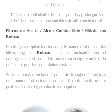
certificados.
¡Mejore el rendimiento de su maquinaria y prolongue su
vida útil con nuestros consumibles de alto rendimiento!
Filtros de Aceite / Aire / Combustible / Hidráulicos
Bobcat
Mantenga su equipo funcionando de manera óptima con los
filtros originales
Bobcat
. Los contaminantes son el
enemigo de los sistemas internos de su equipo, y un filtrado
deficiente puede causar daños costosos.
Se desempeñan en las máquinas de trabajo más exigidas
del mundo, ofreciendo un rendimiento uniforme y
protección para la garantía de su máquina.