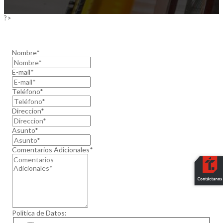
?>
Nombre*
E-mail*
Teléfono*
Direccion*
Asunto*
Comentarios Adicionales*
Politica de Datos: