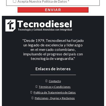
Acepta Nuestra Politica de Datos *
ENVIAR
"Desde 1979, Tecnodiesel ha forjado
un legado de excelencia y liderazgo
en el mercado colombiano,
impulsando el progreso del país con
tecnología de vanguardia."
Enlaces de interes
Contacto
Términos y Condiciones
Política de Tratamiento de Datos
Peticiones, Quejas y Reclamos