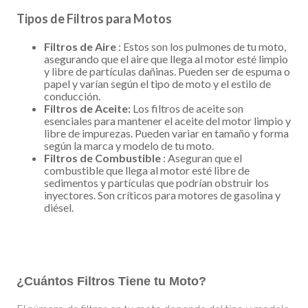
Tipos de Filtros para Motos
Filtros de Aire
: Estos son los pulmones de tu moto,
asegurando que el aire que llega al motor esté limpio
y libre de partículas dañinas. Pueden ser de espuma o
papel y varían según el tipo de moto y el estilo de
conducción.
Filtros de Aceite:
Los filtros de aceite son
esenciales para mantener el aceite del motor limpio y
libre de impurezas. Pueden variar en tamaño y forma
según la marca y modelo de tu moto.
Filtros de Combustible
: Aseguran que el
combustible que llega al motor esté libre de
sedimentos y partículas que podrían obstruir los
inyectores. Son críticos para motores de gasolina y
diésel.
¿Cuántos Filtros Tiene tu Moto?