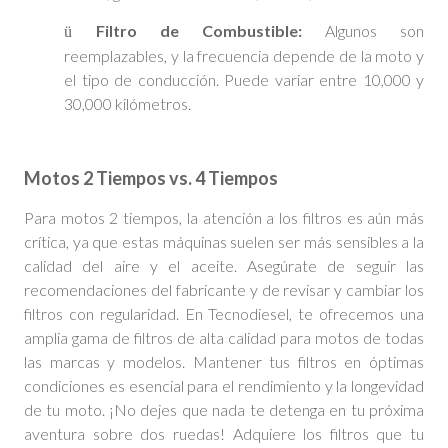
Filtro de Combustible:
Algunos son
ü
reemplazables, y la frecuencia depende de la moto y
el tipo de conducción. Puede variar entre 10,000 y
30,000 kilómetros.
Motos 2 Tiempos vs. 4 Tiempos
Para motos 2 tiempos, la atención a los filtros es aún más
crítica, ya que estas máquinas suelen ser más sensibles a la
calidad del aire y el aceite. Asegúrate de seguir las
recomendaciones del fabricante y de revisar y cambiar los
filtros con regularidad.
En Tecnodiesel, te ofrecemos una
amplia gama de filtros de alta calidad para motos de todas
las marcas y modelos. Mantener tus filtros en óptimas
condiciones es esencial para el rendimiento y la longevidad
de tu moto. ¡No dejes que nada te detenga en tu próxima
aventura sobre dos ruedas! Adquiere los filtros que tu