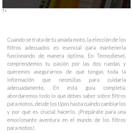
?>
Cuando se trata de tu amada moto, la elección de los
filtros adecuados es esencial para mantenerla
funcionando de manera óptima. En Tecnodiesel,
comprendemos tu pasión por las dos ruedas y
queremos asegurarnos de que tengas toda la
información que necesitas para cuidarla
adecuadamente. En esta guía completa,
abordaremos todo lo que debes saber sobre filtros
para motos, desde los tipos hasta cuándo cambiarlos
y por qué es crucial hacerlo. ¡Prepárate para una
emocionante aventura en el mundo de los filtros
para motos!.