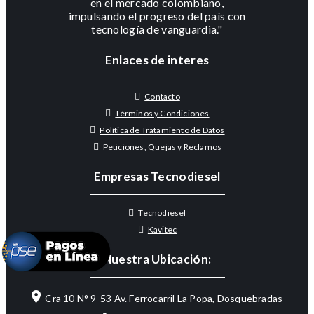
en el mercado colombiano,
impulsando el progreso del país con
tecnología de vanguardia."
Enlaces de interes
Contacto
Términos y Condiciones
Política de Tratamiento de Datos
Peticiones, Quejas y Reclamos
Empresas Tecnodiesel
Tecnodiesel
Kavitec
Nuestra Ubicación:
Cra 10 N° 9-53 Av. Ferrocarril La Popa, Dosquebradas