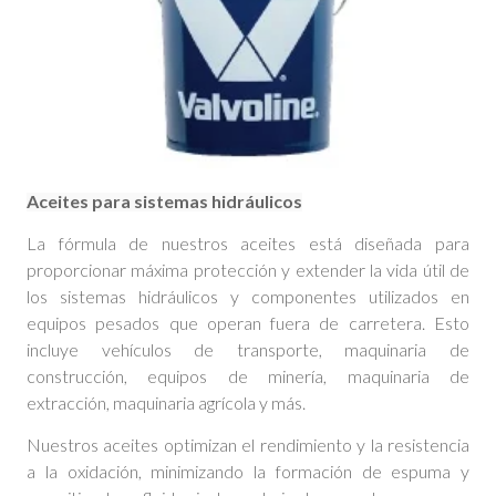
Aceites para sistemas hidráulicos
La fórmula de nuestros aceites está diseñada para
proporcionar máxima protección y extender la vida útil de
los sistemas hidráulicos y componentes utilizados en
equipos pesados que operan fuera de carretera. Esto
incluye vehículos de transporte, maquinaria de
construcción, equipos de minería, maquinaria de
extracción, maquinaria agrícola y más.
Nuestros aceites optimizan el rendimiento y la resistencia
a la oxidación, minimizando la formación de espuma y