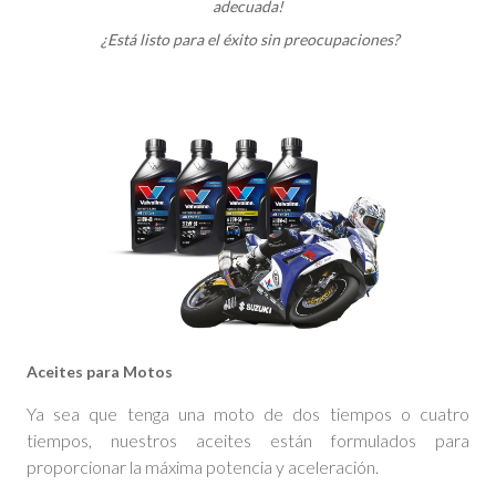
adecuada!
¿Está listo para el éxito sin preocupaciones?
Aceites para Motos
Ya sea que tenga una moto de dos tiempos o cuatro
tiempos, nuestros aceites están formulados para
proporcionar la máxima potencia y aceleración.