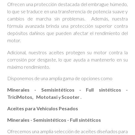
Ofrecen una protección destacada del embrague húmedo,
lo que se traduce en una transferencia de potencia suave y
cambios de marcha sin problemas.
Además, nuestra
fórmula avanzada brinda una protección superior contra
depósitos dañinos que pueden afectar el rendimiento del
motor.
Adicional, nuestros aceites protegen su motor contra la
corrosión por desgaste, lo que ayuda a mantenerlo en su
máximo rendimiento.
Disponemos de una amplia gama de opciones como
Minerales - Semisintéticos - Full sintéticos -
TriciMotos,
Mototaxi
Scooter
y
.
Aceites para Vehículos Pesados
Minerales - Semisintéticos - Full sintéticos
Ofrecemos una amplia selección de aceites diseñados para