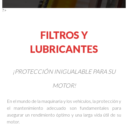
?>
FILTROS Y
LUBRICANTES
¡PROTECCIÓN INIGUALABLE PARA SU
MOTOR!
En el mundo de la maquinaria y los vehículos, la protección y
el mantenimiento adecuado son fundamentales para
asegurar un rendimiento óptimo y una larga vida útil de su
motor.