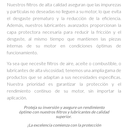
Nuestros filtros de alta calidad aseguran que las impurezas
y partículas no deseadas no lleguen a su motor, lo que evita
el desgaste prematuro y la reducción de la eficiencia.
Además, nuestros lubricantes avanzados proporcionan la
capa protectora necesaria para reducir la fricción y el
desgaste, al mismo tiempo que mantienen las piezas
internas de su motor en condiciones óptimas de
funcionamiento.
Ya sea que necesite filtros de aire, aceite o combustible, o
lubricantes de alta viscosidad, tenemos una amplia gama de
productos que se adaptan a sus necesidades específicas.
Nuestra prioridad es garantizar la protección y el
rendimiento continuo de su motor, sin importar la
aplicación.
Proteja su inversión y asegure un rendimiento
óptimo con nuestros filtros y lubricantes de calidad
superior.
¡La excelencia comienza con la protección