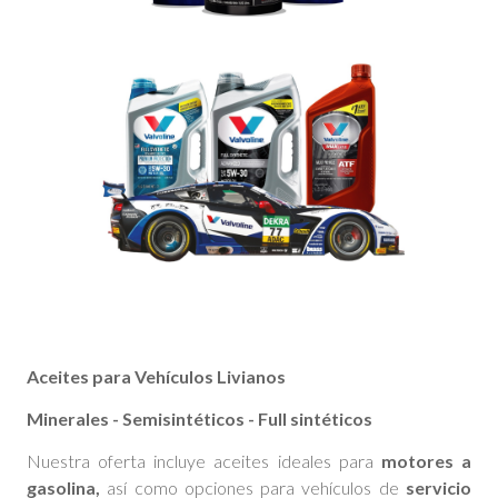
Aceites para Vehículos Livianos
Minerales - Semisintéticos - Full sintéticos
Nuestra oferta incluye aceites ideales para
motores a
gasolina,
así como opciones para vehículos de
servicio