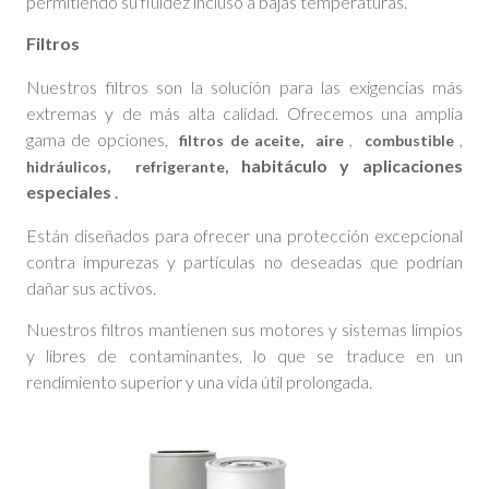
permitiendo su fluidez incluso a bajas temperaturas.
Filtros
Nuestros filtros son la solución para las exigencias más
extremas y de más alta calidad. Ofrecemos una amplia
gama de opciones,
,
,
filtros de aceite,
aire
combustible
habitáculo y aplicaciones
hidráulicos, refrigerante,
especiales
.
Están diseñados para ofrecer una protección excepcional
contra impurezas y partículas no deseadas que podrían
dañar sus activos.
Nuestros filtros mantienen sus motores y sistemas limpios
y libres de contaminantes, lo que se traduce en un
rendimiento superior y una vida útil prolongada.