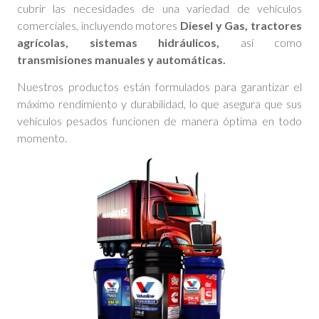
cubrir las necesidades de una variedad de vehículos
comerciales, incluyendo motores
Diesel y Gas, tractores
agrícolas, sistemas hidráulicos,
así como
transmisiones manuales y automáticas.
Nuestros productos están formulados para garantizar el
máximo rendimiento y durabilidad, lo que asegura que sus
vehículos pesados funcionen de manera óptima en todo
momento.