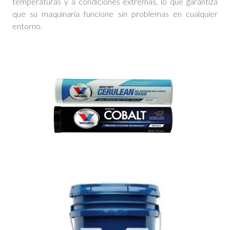
temperaturas y a condiciones extremas, lo que garantiza
que su maquinaria funcione sin problemas en cualquier
entorno.