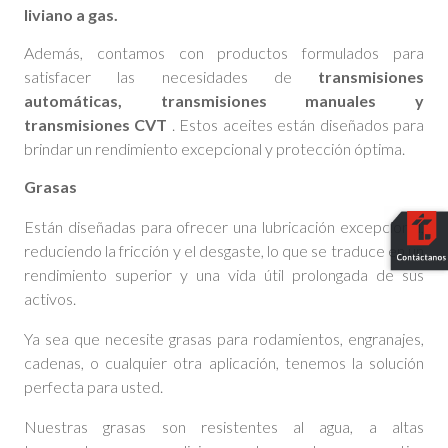
liviano a gas.
Además, contamos con productos formulados para
satisfacer las necesidades de
transmisiones
automáticas,
transmisiones manuales y
transmisiones CVT
. Estos aceites están diseñados para
brindar un rendimiento excepcional y protección óptima.
Grasas
Están diseñadas para ofrecer una lubricación excepcional,
reduciendo la fricción y el desgaste, lo que se traduce en un
rendimiento superior y una vida útil prolongada de sus
activos.
Ya sea que necesite grasas para rodamientos, engranajes,
cadenas, o cualquier otra aplicación, tenemos la solución
perfecta para usted.
Nuestras grasas son resistentes al agua, a altas