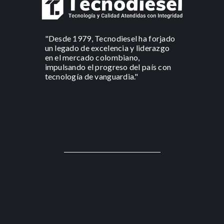
"Desde 1979, Tecnodiesel ha forjado
un legado de excelencia y liderazgo
en el mercado colombiano,
impulsando el progreso del país con
tecnología de vanguardia."