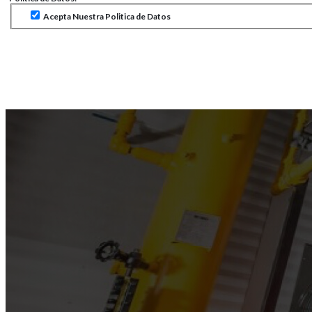
Acepta Nuestra Politica de Datos