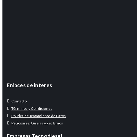
Enlaces de interes
Contacto
Términos y Condiciones
Política de Tratamiento de Datos
Peticiones, Quejas y Reclamos
Empresas Tecnodiesel