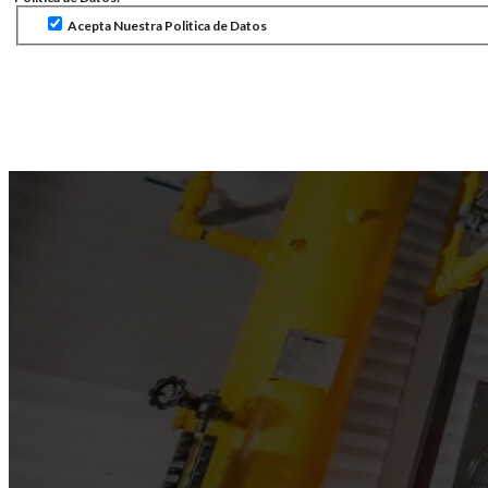
Acepta Nuestra Politica de Datos