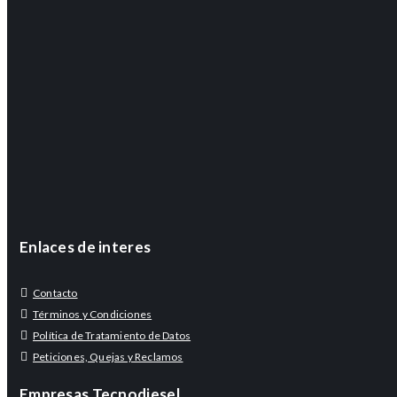
Enlaces de interes
Contacto
Términos y Condiciones
Política de Tratamiento de Datos
Peticiones, Quejas y Reclamos
Empresas Tecnodiesel