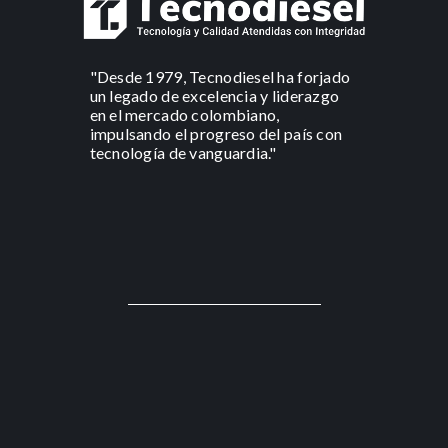
"Desde 1979, Tecnodiesel ha forjado
un legado de excelencia y liderazgo
en el mercado colombiano,
impulsando el progreso del país con
tecnología de vanguardia."