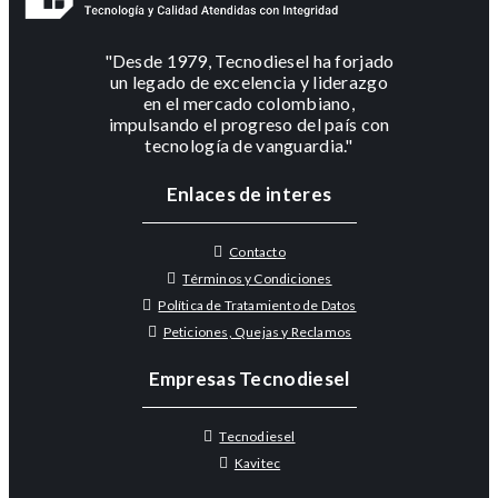
"Desde 1979, Tecnodiesel ha forjado
un legado de excelencia y liderazgo
en el mercado colombiano,
impulsando el progreso del país con
tecnología de vanguardia."
Enlaces de interes
Contacto
Términos y Condiciones
Política de Tratamiento de Datos
Peticiones, Quejas y Reclamos
Empresas Tecnodiesel
Tecnodiesel
Kavitec