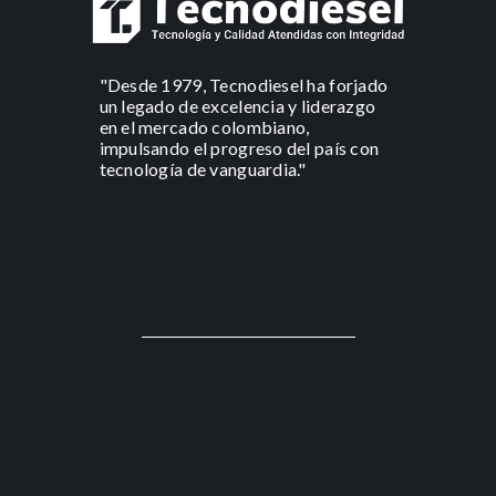
"Desde 1979, Tecnodiesel ha forjado
un legado de excelencia y liderazgo
en el mercado colombiano,
impulsando el progreso del país con
tecnología de vanguardia."