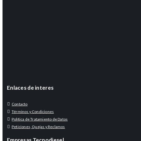
Enlaces de interes
Contacto
Términos y Condiciones
Política de Tratamiento de Datos
Peticiones, Quejas y Reclamos
Empresas Tecnodiesel