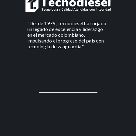
"Desde 1979, Tecnodiesel ha forjado
un legado de excelencia y liderazgo
en el mercado colombiano,
impulsando el progreso del país con
tecnología de vanguardia."