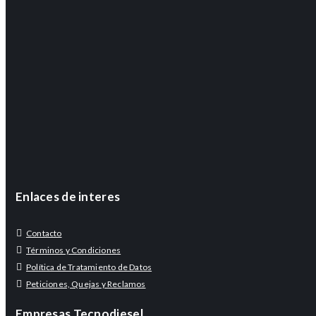
Enlaces de interes
Contacto
Términos y Condiciones
Política de Tratamiento de Datos
Peticiones, Quejas y Reclamos
Empresas Tecnodiesel