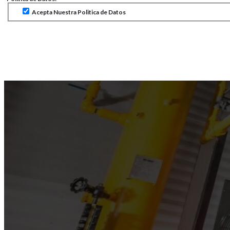
Acepta Nuestra Politica de Datos