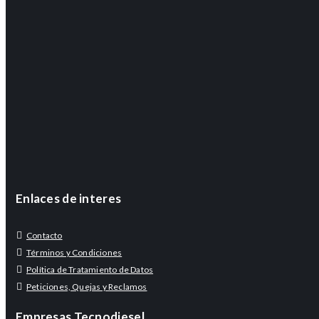
Enlaces de interes
Contacto
Términos y Condiciones
Política de Tratamiento de Datos
Peticiones, Quejas y Reclamos
Empresas Tecnodiesel