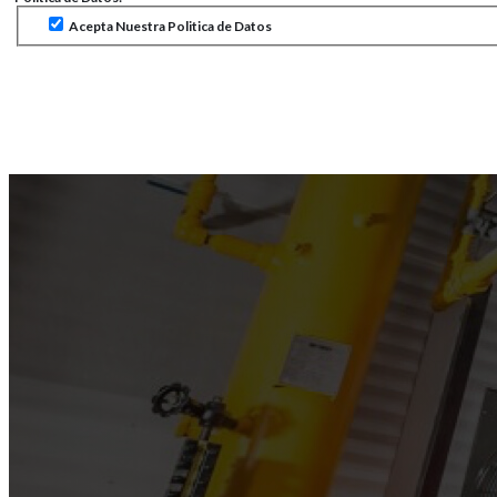
Acepta Nuestra Politica de Datos