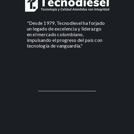
"Desde 1979, Tecnodiesel ha forjado
un legado de excelencia y liderazgo
en el mercado colombiano,
impulsando el progreso del país con
tecnología de vanguardia."