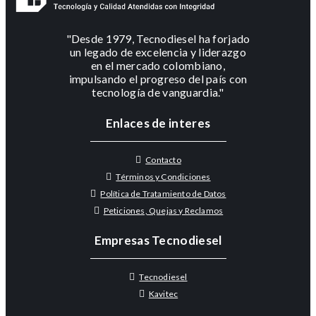
"Desde 1979, Tecnodiesel ha forjado
un legado de excelencia y liderazgo
en el mercado colombiano,
impulsando el progreso del país con
tecnología de vanguardia."
Enlaces de interes
Contacto
Términos y Condiciones
Política de Tratamiento de Datos
Peticiones, Quejas y Reclamos
Empresas Tecnodiesel
Tecnodiesel
Kavitec