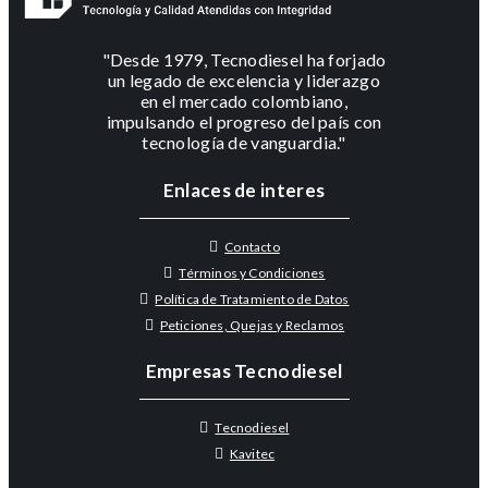
"Desde 1979, Tecnodiesel ha forjado
un legado de excelencia y liderazgo
en el mercado colombiano,
impulsando el progreso del país con
tecnología de vanguardia."
Enlaces de interes
Contacto
Términos y Condiciones
Política de Tratamiento de Datos
Peticiones, Quejas y Reclamos
Empresas Tecnodiesel
Tecnodiesel
Kavitec