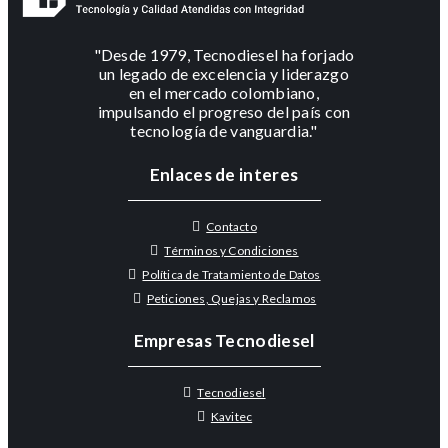
"Desde 1979, Tecnodiesel ha forjado
un legado de excelencia y liderazgo
en el mercado colombiano,
impulsando el progreso del país con
tecnología de vanguardia."
Enlaces de interes
Contacto
Términos y Condiciones
Política de Tratamiento de Datos
Peticiones, Quejas y Reclamos
Empresas Tecnodiesel
Tecnodiesel
Kavitec