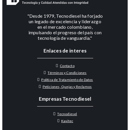
"Desde 1979, Tecnodiesel ha forjado
un legado de excelencia y liderazgo
en el mercado colombiano,
impulsando el progreso del país con
tecnología de vanguardia."
Enlaces de interes
Contacto
Términos y Condiciones
Política de Tratamiento de Datos
Peticiones, Quejas y Reclamos
Empresas Tecnodiesel
Tecnodiesel
Kavitec