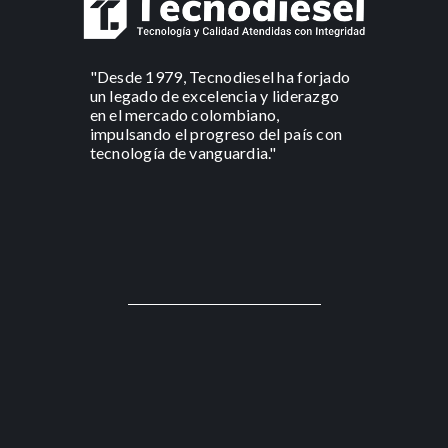
"Desde 1979, Tecnodiesel ha forjado
un legado de excelencia y liderazgo
en el mercado colombiano,
impulsando el progreso del país con
tecnología de vanguardia."