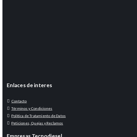
Enlaces de interes
Contacto
Términos y Condiciones
Política de Tratamiento de Datos
Peticiones, Quejas y Reclamos
Empresas Tecnodiesel