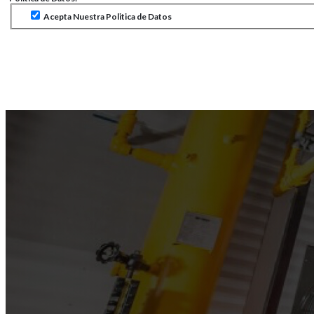
Acepta Nuestra Politica de Datos