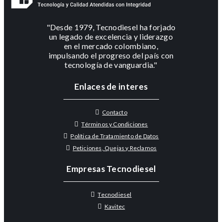
"Desde 1979, Tecnodiesel ha forjado
un legado de excelencia y liderazgo
en el mercado colombiano,
impulsando el progreso del país con
tecnología de vanguardia."
Enlaces de interes
Contacto
Términos y Condiciones
Política de Tratamiento de Datos
Peticiones, Quejas y Reclamos
Empresas Tecnodiesel
Tecnodiesel
Kavitec