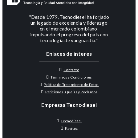
"Desde 1979, Tecnodiesel ha forjado
un legado de excelencia y liderazgo
en el mercado colombiano,
impulsando el progreso del país con
tecnología de vanguardia."
Enlaces de interes
Contacto
Términos y Condiciones
Política de Tratamiento de Datos
Peticiones, Quejas y Reclamos
Empresas Tecnodiesel
Tecnodiesel
Kavitec