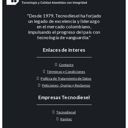
"Desde 1979, Tecnodiesel ha forjado
un legado de excelencia y liderazgo
en el mercado colombiano,
impulsando el progreso del país con
tecnología de vanguardia."
Enlaces de interes
Contacto
Términos y Condiciones
Política de Tratamiento de Datos
Peticiones, Quejas y Reclamos
Empresas Tecnodiesel
Tecnodiesel
Kavitec