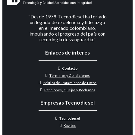
"Desde 1979, Tecnodiesel ha forjado
un legado de excelencia y liderazgo
en el mercado colombiano,
impulsando el progreso del país con
tecnología de vanguardia."
Enlaces de interes
Contacto
Términos y Condiciones
Política de Tratamiento de Datos
Peticiones, Quejas y Reclamos
Empresas Tecnodiesel
Tecnodiesel
Kavitec