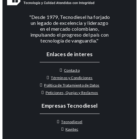
"Desde 1979, Tecnodiesel ha forjado
un legado de excelencia y liderazgo
en el mercado colombiano,
impulsando el progreso del país con
tecnología de vanguardia."
Enlaces de interes
Contacto
Términos y Condiciones
Política de Tratamiento de Datos
Peticiones, Quejas y Reclamos
Empresas Tecnodiesel
Tecnodiesel
Kavitec