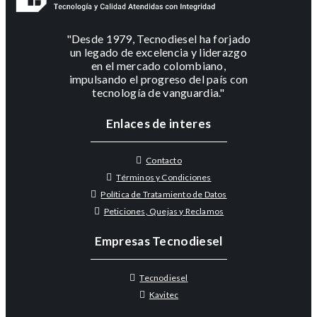
"Desde 1979, Tecnodiesel ha forjado
un legado de excelencia y liderazgo
en el mercado colombiano,
impulsando el progreso del país con
tecnología de vanguardia."
Enlaces de interes
Contacto
Términos y Condiciones
Política de Tratamiento de Datos
Peticiones, Quejas y Reclamos
Empresas Tecnodiesel
Tecnodiesel
Kavitec