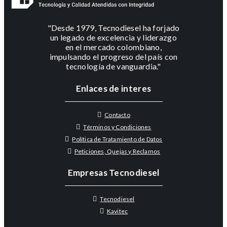
"Desde 1979, Tecnodiesel ha forjado
un legado de excelencia y liderazgo
en el mercado colombiano,
impulsando el progreso del país con
tecnología de vanguardia."
Enlaces de interes
Contacto
Términos y Condiciones
Política de Tratamiento de Datos
Peticiones, Quejas y Reclamos
Empresas Tecnodiesel
Tecnodiesel
Kavitec