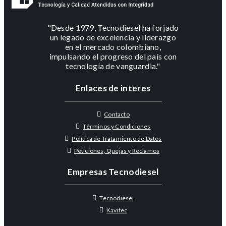
"Desde 1979, Tecnodiesel ha forjado
un legado de excelencia y liderazgo
en el mercado colombiano,
impulsando el progreso del país con
tecnología de vanguardia."
Enlaces de interes
Contacto
Términos y Condiciones
Política de Tratamiento de Datos
Peticiones, Quejas y Reclamos
Empresas Tecnodiesel
Tecnodiesel
Kavitec