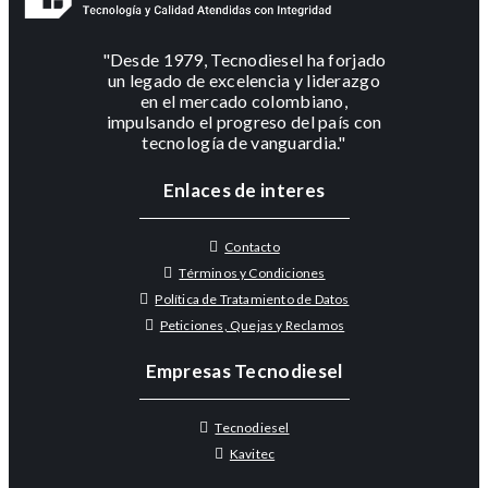
"Desde 1979, Tecnodiesel ha forjado
un legado de excelencia y liderazgo
en el mercado colombiano,
impulsando el progreso del país con
tecnología de vanguardia."
Enlaces de interes
Contacto
Términos y Condiciones
Política de Tratamiento de Datos
Peticiones, Quejas y Reclamos
Empresas Tecnodiesel
Tecnodiesel
Kavitec