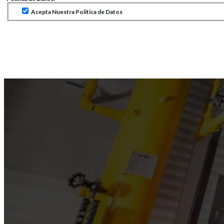
Acepta Nuestra Politica de Datos