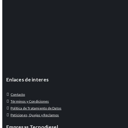
Enlaces de interes
Contacto
Términos y Condiciones
Política de Tratamiento de Datos
Peticiones, Quejas y Reclamos
Empresas Tecnodiesel