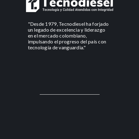
"Desde 1979, Tecnodiesel ha forjado
un legado de excelencia y liderazgo
en el mercado colombiano,
impulsando el progreso del país con
tecnología de vanguardia."