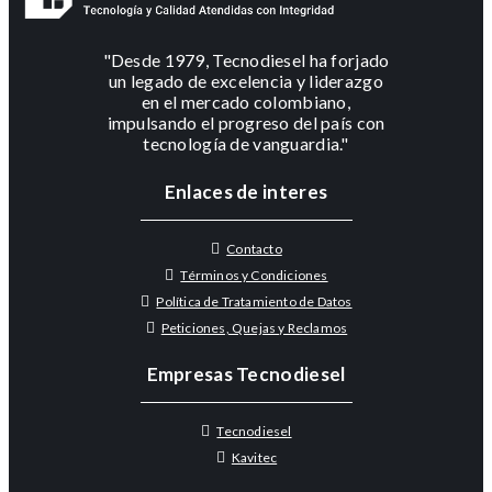
"Desde 1979, Tecnodiesel ha forjado
un legado de excelencia y liderazgo
en el mercado colombiano,
impulsando el progreso del país con
tecnología de vanguardia."
Enlaces de interes
Contacto
Términos y Condiciones
Política de Tratamiento de Datos
Peticiones, Quejas y Reclamos
Empresas Tecnodiesel
Tecnodiesel
Kavitec