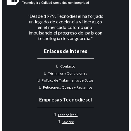
"Desde 1979, Tecnodiesel ha forjado
un legado de excelencia y liderazgo
en el mercado colombiano,
impulsando el progreso del país con
tecnología de vanguardia."
Enlaces de interes
Contacto
Términos y Condiciones
Política de Tratamiento de Datos
Peticiones, Quejas y Reclamos
Empresas Tecnodiesel
Tecnodiesel
Kavitec