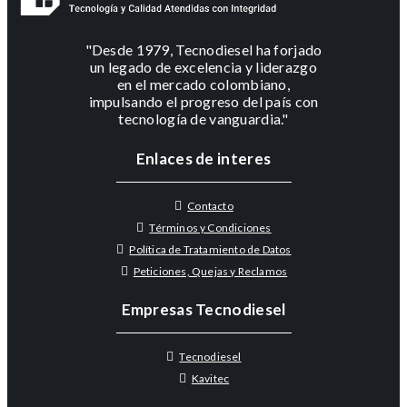
"Desde 1979, Tecnodiesel ha forjado
un legado de excelencia y liderazgo
en el mercado colombiano,
impulsando el progreso del país con
tecnología de vanguardia."
Enlaces de interes
Contacto
Términos y Condiciones
Política de Tratamiento de Datos
Peticiones, Quejas y Reclamos
Empresas Tecnodiesel
Tecnodiesel
Kavitec