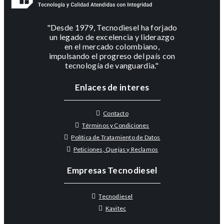
"Desde 1979, Tecnodiesel ha forjado
un legado de excelencia y liderazgo
en el mercado colombiano,
impulsando el progreso del país con
tecnología de vanguardia."
Enlaces de interes
Contacto
Términos y Condiciones
Política de Tratamiento de Datos
Peticiones, Quejas y Reclamos
Empresas Tecnodiesel
Tecnodiesel
Kavitec