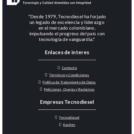
"Desde 1979, Tecnodiesel ha forjado
un legado de excelencia y liderazgo
en el mercado colombiano,
impulsando el progreso del país con
tecnología de vanguardia."
Enlaces de interes
Contacto
Términos y Condiciones
Política de Tratamiento de Datos
Peticiones, Quejas y Reclamos
Empresas Tecnodiesel
Tecnodiesel
Kavitec