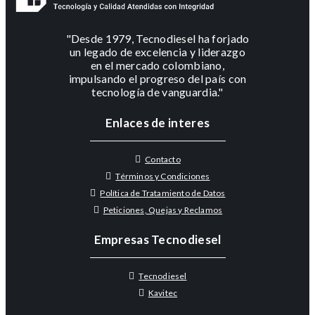
"Desde 1979, Tecnodiesel ha forjado
un legado de excelencia y liderazgo
en el mercado colombiano,
impulsando el progreso del país con
tecnología de vanguardia."
Enlaces de interes
Contacto
Términos y Condiciones
Política de Tratamiento de Datos
Peticiones, Quejas y Reclamos
Empresas Tecnodiesel
Tecnodiesel
Kavitec