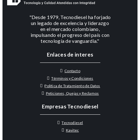
"Desde 1979, Tecnodiesel ha forjado
un legado de excelencia y liderazgo
en el mercado colombiano,
impulsando el progreso del país con
tecnología de vanguardia."
Enlaces de interes
Contacto
Términos y Condiciones
Política de Tratamiento de Datos
Peticiones, Quejas y Reclamos
Empresas Tecnodiesel
Tecnodiesel
Kavitec