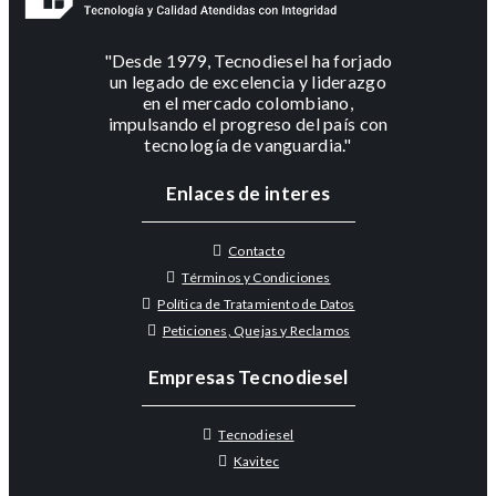
"Desde 1979, Tecnodiesel ha forjado
un legado de excelencia y liderazgo
en el mercado colombiano,
impulsando el progreso del país con
tecnología de vanguardia."
Enlaces de interes
Contacto
Términos y Condiciones
Política de Tratamiento de Datos
Peticiones, Quejas y Reclamos
Empresas Tecnodiesel
Tecnodiesel
Kavitec