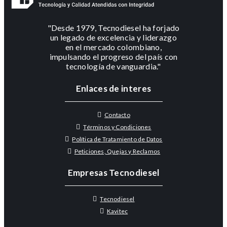
"Desde 1979, Tecnodiesel ha forjado
un legado de excelencia y liderazgo
en el mercado colombiano,
impulsando el progreso del país con
tecnología de vanguardia."
Enlaces de interes
Contacto
Términos y Condiciones
Política de Tratamiento de Datos
Peticiones, Quejas y Reclamos
Empresas Tecnodiesel
Tecnodiesel
Kavitec