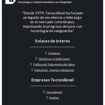
"Desde 1979, Tecnodiesel ha forjado
un legado de excelencia y liderazgo
en el mercado colombiano,
impulsando el progreso del país con
tecnología de vanguardia."
Enlaces de interes
Contacto
Términos y Condiciones
Política de Tratamiento de Datos
Peticiones, Quejas y Reclamos
Empresas Tecnodiesel
Tecnodiesel
Kavitec