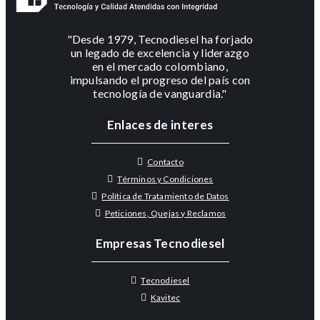
"Desde 1979, Tecnodiesel ha forjado
un legado de excelencia y liderazgo
en el mercado colombiano,
impulsando el progreso del país con
tecnología de vanguardia."
Enlaces de interes
Contacto
Términos y Condiciones
Política de Tratamiento de Datos
Peticiones, Quejas y Reclamos
Empresas Tecnodiesel
Tecnodiesel
Kavitec