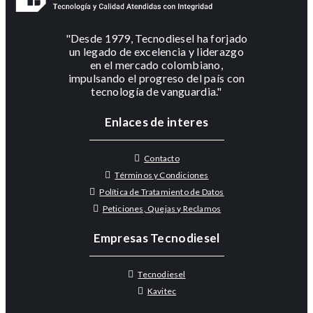
"Desde 1979, Tecnodiesel ha forjado
un legado de excelencia y liderazgo
en el mercado colombiano,
impulsando el progreso del país con
tecnología de vanguardia."
Enlaces de interes
Contacto
Términos y Condiciones
Política de Tratamiento de Datos
Peticiones, Quejas y Reclamos
Empresas Tecnodiesel
Tecnodiesel
Kavitec